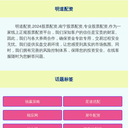
明道配资
明道配资,2024股票配资,南宁股票配资,专业股票配资,作为一
家线上正规股票配资平台，我们深知客户的信任是宝贵的财富。
因此，我们与各大券商合作，确保资金专款专用，交易过程安全
无忧。我们提供实盘交易环境，让您感受到真实的市场氛围。同
时，我们拥有完善的风险控制体系，保障您的投资安全。在线客
服随时为您解答问题。
话题标签
驰赢策略
星速优配
顺应网
犀牛配资