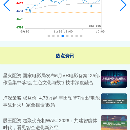
热点资讯
星火配资 国家电影局发布6月VR电影备案: 25部
作品集中落地, 红色文化与数字技术深度融合
卢深策略 权益价14.78万起 丰田铂智7推出“电池
事故起火厂家全担责”政策
股王配资 超聚变亮相WAIC 2026：共建智能体
时代，看见智企进化新路径