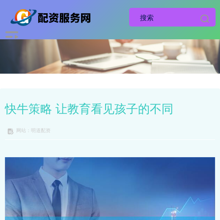
快牛策略 让教育看见孩子的不同
网站：明道配资