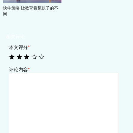
快牛策略 让教育看见孩子的不
同
相关评论
本文评分
*
评论内容
*