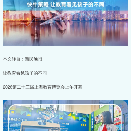
本文转自：新民晚报
让教育看见孩子的不同
2026第二十三届上海教育博览会上午开幕