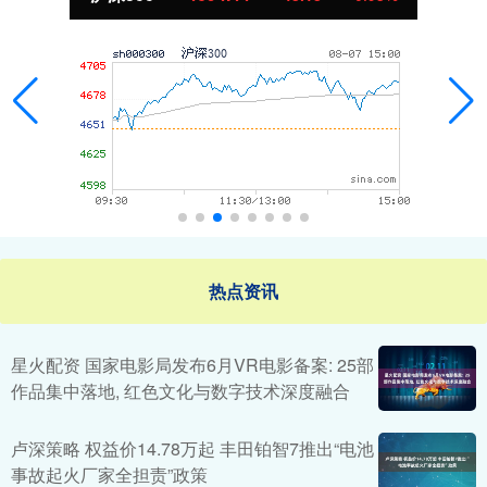
热点资讯
星火配资 国家电影局发布6月VR电影备案: 25部
作品集中落地, 红色文化与数字技术深度融合
卢深策略 权益价14.78万起 丰田铂智7推出“电池
事故起火厂家全担责”政策