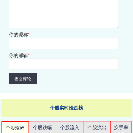
你的昵称
*
你的邮箱
*
提交评论
个股实时涨跌榜
个股跌幅
个股流入
个股流出
换手率
个股涨幅