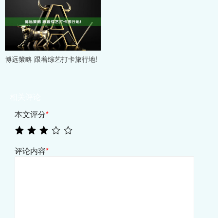
博远策略 跟着综艺打卡旅行地!
相关评论
本文评分
*
评论内容
*